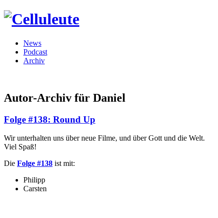
News
Podcast
Archiv
Autor-Archiv für Daniel
Folge #138: Round Up
Wir unterhalten uns über neue Filme, und über Gott und die Welt.
Viel Spaß!
Die
Folge #138
ist mit:
Philipp
Carsten