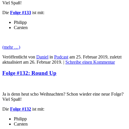
Viel Spaß!
Die
Folge #133
ist mit:
Philipp
Carsten
(mehr …)
Veröffentlicht von
Daniel
in
Podcast
am
25. Februar 2019
, zuletzt
aktualisiert am
26. Februar 2019
. |
Schreibe einen Kommentar
Folge #132: Round Up
Ja is denn heut scho Weihnachten? Schon wieder eine neue Folge?
Viel Spaß!
Die
Folge #132
ist mit:
Philipp
Carsten