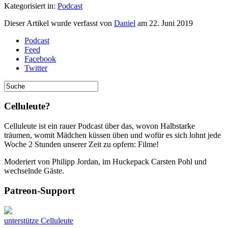
Kategorisiert in:
Podcast
Dieser Artikel wurde verfasst von
Daniel
am
22. Juni 2019
Podcast
Feed
Facebook
Twitter
Celluleute?
Celluleute ist ein rauer Podcast über das, wovon Halbstarke
träumen, womit Mädchen küssen üben und wofür es sich lohnt jede
Woche 2 Stunden unserer Zeit zu opfern: Filme!
Moderiert von Philipp Jordan, im Huckepack Carsten Pohl und
wechselnde Gäste.
Patreon-Support
unterstütze Celluleute