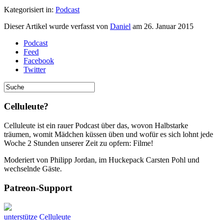
Kategorisiert in:
Podcast
Dieser Artikel wurde verfasst von
Daniel
am
26. Januar 2015
Podcast
Feed
Facebook
Twitter
Celluleute?
Celluleute ist ein rauer Podcast über das, wovon Halbstarke
träumen, womit Mädchen küssen üben und wofür es sich lohnt jede
Woche 2 Stunden unserer Zeit zu opfern: Filme!
Moderiert von Philipp Jordan, im Huckepack Carsten Pohl und
wechselnde Gäste.
Patreon-Support
unterstütze Celluleute