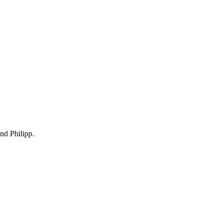
und Philipp.