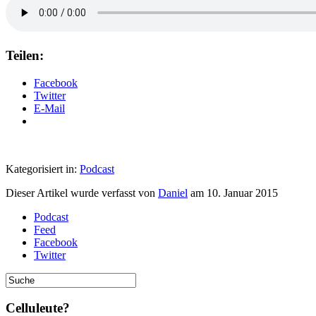
Teilen:
Facebook
Twitter
E-Mail
Kategorisiert in:
Podcast
Dieser Artikel wurde verfasst von
Daniel
am
10. Januar 2015
Podcast
Feed
Facebook
Twitter
Celluleute?