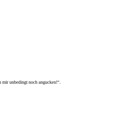
 mir unbedingt noch angucken!“.