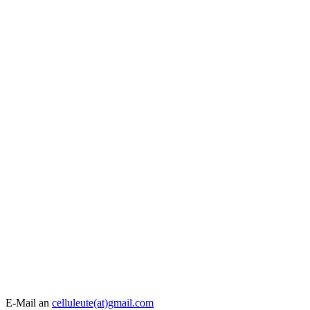
E-Mail an
celluleute(at)gmail.com