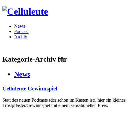
News
Podcast
Archiv
Kategorie-Archiv für
News
Celluleute Gewinnspiel
Statt des neuen Podcasts (der schon im Kasten ist), hier ein kleines
Trostpflaster/Gewinnspiel mit einem sensationellen Preis: