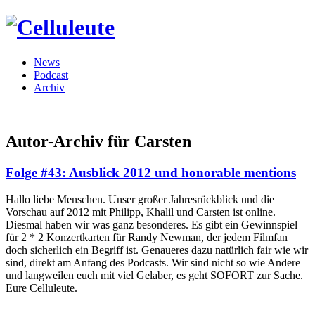
News
Podcast
Archiv
Autor-Archiv für Carsten
Folge #43: Ausblick 2012 und honorable mentions
Hallo liebe Menschen. Unser großer Jahresrückblick und die
Vorschau auf 2012 mit Philipp, Khalil und Carsten ist online.
Diesmal haben wir was ganz besonderes. Es gibt ein Gewinnspiel
für 2 * 2 Konzertkarten für Randy Newman, der jedem Filmfan
doch sicherlich ein Begriff ist. Genaueres dazu natürlich fair wie wir
sind, direkt am Anfang des Podcasts. Wir sind nicht so wie Andere
und langweilen euch mit viel Gelaber, es geht SOFORT zur Sache.
Eure Celluleute.