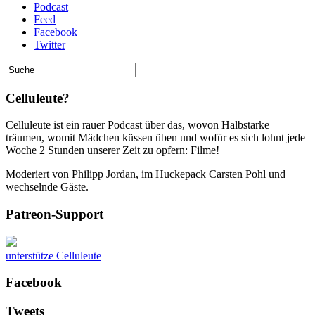
Podcast
Feed
Facebook
Twitter
Celluleute?
Celluleute ist ein rauer Podcast über das, wovon Halbstarke
träumen, womit Mädchen küssen üben und wofür es sich lohnt jede
Woche 2 Stunden unserer Zeit zu opfern: Filme!
Moderiert von Philipp Jordan, im Huckepack Carsten Pohl und
wechselnde Gäste.
Patreon-Support
unterstütze Celluleute
Facebook
Tweets